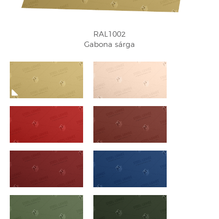
RAL1002
Gabona sárga