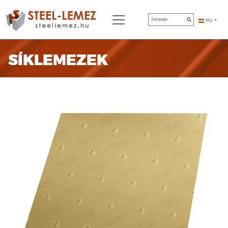
HU
SÍKLEMEZEK